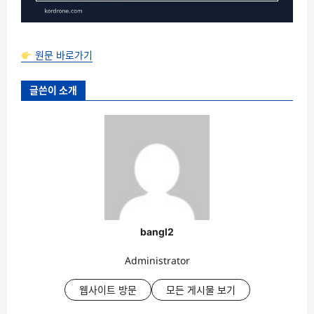
원문 바로가기
글쓴이 소개
bangl2
Administrator
웹사이트 방문
모든 게시물 보기