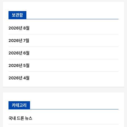
보관함
2026년 8월
2026년 7월
2026년 6월
2026년 5월
2026년 4월
카테고리
국내 드론 뉴스