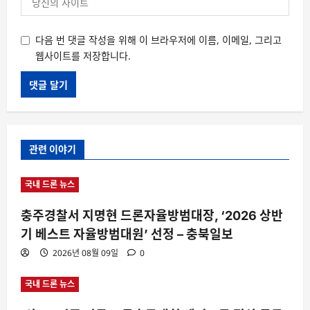
다음 번 댓글 작성을 위해 이 브라우저에 이름, 이메일, 그리고
웹사이트를 저장합니다.
관련 이야기
국내 드론 뉴스
충주경찰서 지명현 드론자율방범대장, ‘2026 상반
기 베스트 자율방범대원’ 선정 – 충북일보
2026년 08월 09일
0
국내 드론 뉴스