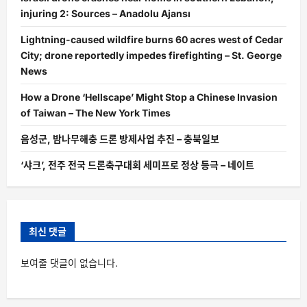
injuring 2: Sources – Anadolu Ajansı
Lightning-caused wildfire burns 60 acres west of Cedar
City; drone reportedly impedes firefighting – St. George
News
How a Drone ‘Hellscape’ Might Stop a Chinese Invasion
of Taiwan – The New York Times
음성군, 밤나무해충 드론 방제사업 추진 – 충북일보
‘샤크’, 전주 전국 드론축구대회 세미프로 정상 등극 – 네이트
최신 댓글
보여줄 댓글이 없습니다.