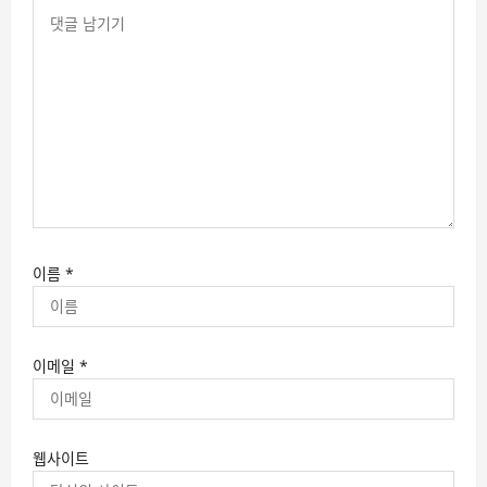
이름
*
이메일
*
웹사이트