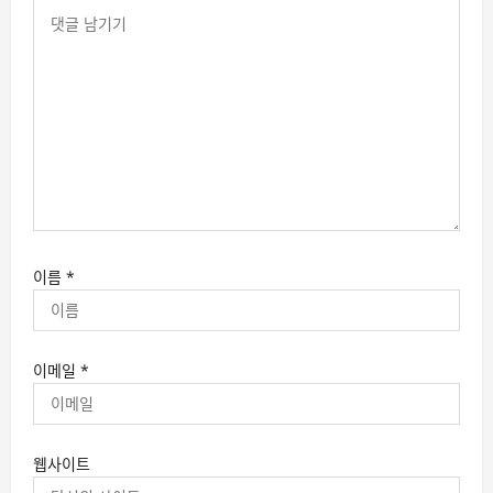
이름
*
이메일
*
웹사이트