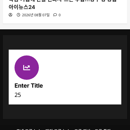
아이뉴스24
2026년 08월 07일
0
Enter Title
25