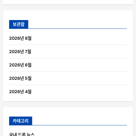
보관함
2026년 8월
2026년 7월
2026년 6월
2026년 5월
2026년 4월
카테고리
국내 드론 뉴스