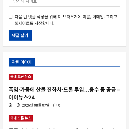
다음 번 댓글 작성을 위해 이 브라우저에 이름, 이메일, 그리고
웹사이트를 저장합니다.
관련 이야기
국내 드론 뉴스
폭염·가뭄에 산불 진화차·드론 투입…용수 등 공급 –
아이뉴스24
2026년 08월 07일
0
국내 드론 뉴스