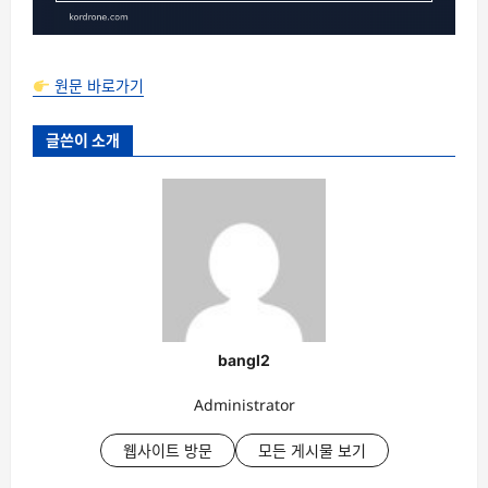
원문 바로가기
글쓴이 소개
bangl2
Administrator
웹사이트 방문
모든 게시물 보기