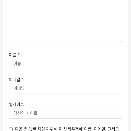
이름
*
이메일
*
웹사이트
다음 번 댓글 작성을 위해 이 브라우저에 이름, 이메일, 그리고