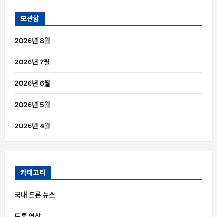
보관함
2026년 8월
2026년 7월
2026년 6월
2026년 5월
2026년 4월
카테고리
국내 드론 뉴스
드론 영상