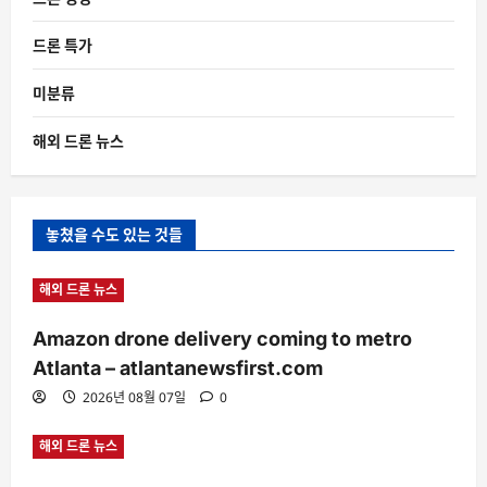
드론 특가
미분류
해외 드론 뉴스
놓쳤을 수도 있는 것들
해외 드론 뉴스
Amazon drone delivery coming to metro
Atlanta – atlantanewsfirst.com
2026년 08월 07일
0
해외 드론 뉴스