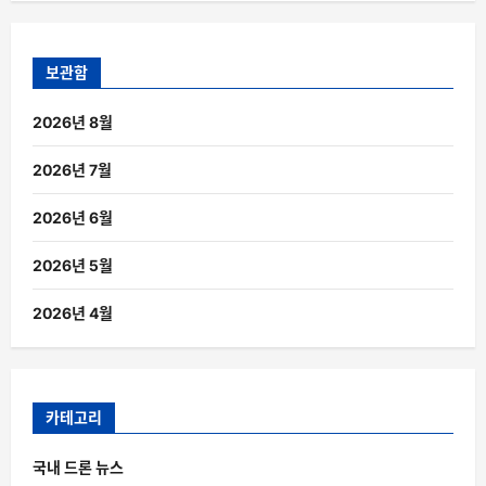
보관함
2026년 8월
2026년 7월
2026년 6월
2026년 5월
2026년 4월
카테고리
국내 드론 뉴스